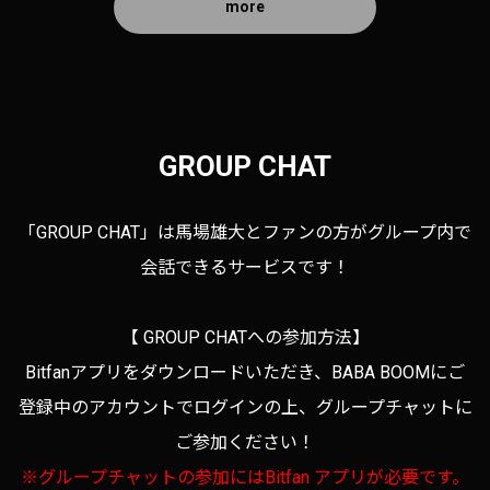
more
GROUP CHAT
「GROUP CHAT」は馬場雄大とファンの方がグループ内で
会話できるサービスです！
【 GROUP CHATへの参加方法】
Bitfanアプリをダウンロードいただき、BABA BOOM
にご
登録中のアカウントでログインの上、グループチャットに
ご参加ください！
※グループチャットの参加にはBitfan アプリが必要です。