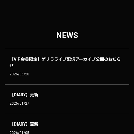
NEWS
【VIP会員限定】ゲリラライブ配信アーカイブ公開のお知ら
せ
2026/05/28
【DIARY】更新
2026/01/27
【DIARY】更新
2026/01/05