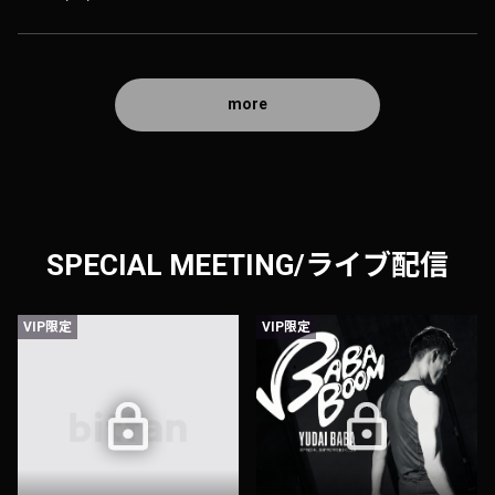
more
SPECIAL MEETING/ライブ配信
VIP限定
VIP限定