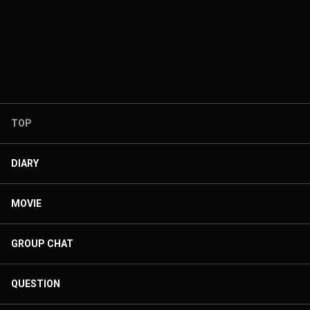
TOP
DIARY
MOVIE
GROUP CHAT
QUESTION