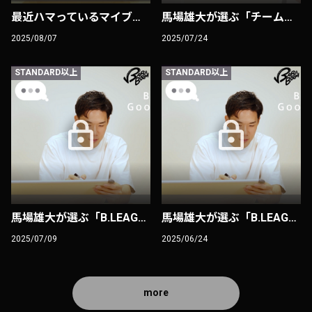
最近ハマっているマイブーム
馬場雄大が選ぶ「チームメイトとしてプレーしてみたい選手ベスト３」
2025/08/07
2025/07/24
STANDARD以上
STANDARD以上
馬場雄大が選ぶ「B.LEAGUEでパスがうまい選手ベスト３」
馬場雄大が選ぶ「B.LEAGUEでシュートがうまい選手ベスト３」
2025/07/09
2025/06/24
more