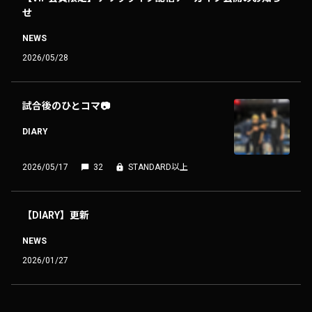
せ
NEWS
2026/05/28
試合後のひとコマ📷
DIARY
2026/05/17
32
STANDARD以上
【DIARY】更新
NEWS
2026/01/27