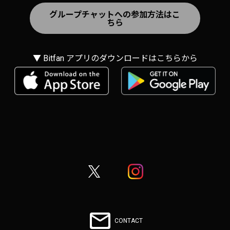
グループチャットへの参加方法はこ
ちら
▼ Bitfan アプリのダウンロードはこちらから
CONTACT