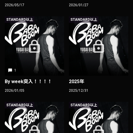
2026/05/17
2026/01/27
STANDARD以上
STANDARD以上
1
By week突入！！！！
2025年
2026/01/05
2025/12/31
STANDARD以上
STANDARD以上