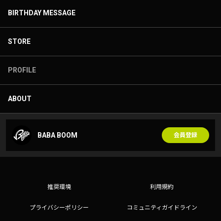
BIRTHDAY MESSAGE
STORE
PROFILE
ABOUT
BABA BOOM
会員登録
推奨環境
利用規約
プライバシーポリシー
コミュニティガイドライン