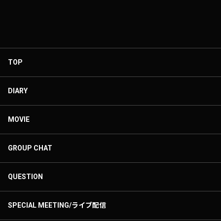
TOP
DIARY
MOVIE
GROUP CHAT
QUESTION
SPECIAL MEETING/ライブ配信