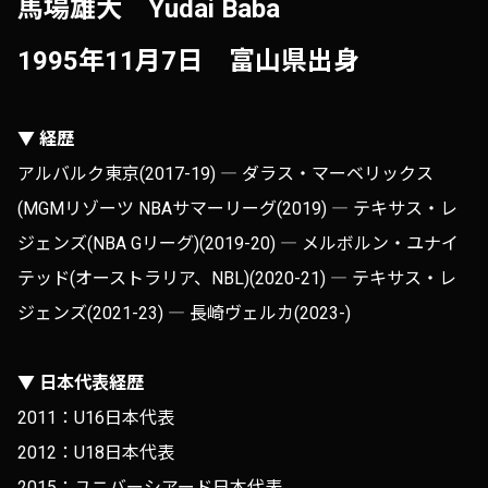
馬場雄大 Yudai Baba
1995年11月7日 富山県出身
▼ 経歴
アルバルク東京(2017-19) ― ダラス・マーベリックス
(MGMリゾーツ NBAサマーリーグ(2019) ― テキサス・レ
ジェンズ(NBA Gリーグ)(2019-20) ― メルボルン・ユナイ
テッド(オーストラリア、NBL)(2020-21) ― テキサス・レ
ジェンズ(2021-23) ― 長崎ヴェルカ(2023-)
▼ 日本代表経歴
2011：U16日本代表
2012：U18日本代表
2015：ユニバーシアード日本代表