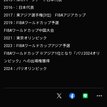
2016 -：日本代表
2017：東アジア選手権(3位) FIBAアジアカップ
2019：FIBAワールドカップ予選
FIBAワールドカップ中国大会
2021：東京オリンピック
2023：FIBAワールドカップアジア予選
FIBAワールドカップ ※アジア1位となり「パリ2024オリ
ンピック」への出場権獲得
2024：パリオリンピック