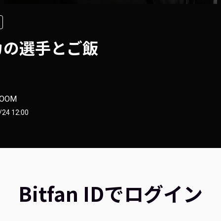
カの選手とご飯
BOOM
/24 12:00
Bitfan IDでログイン