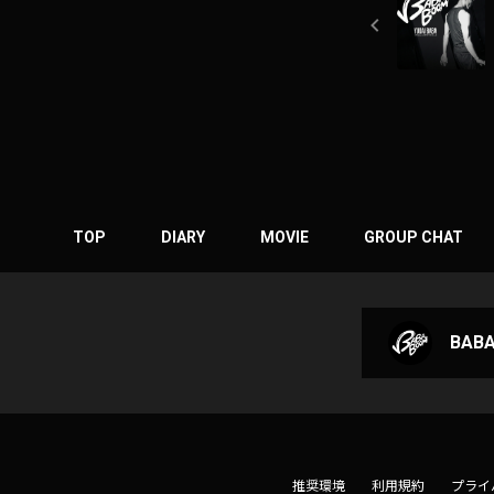
TOP
DIARY
MOVIE
GROUP CHAT
BAB
推奨環境
利用規約
プライ