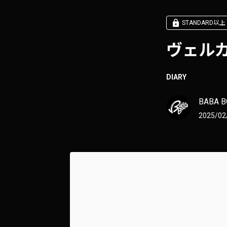
STANDARD以上
ヴェル
DIARY
BABA 
2025/02