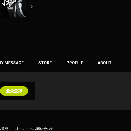
AY MESSAGE
STORE
PROFILE
ABOUT
会員登録
る質問
オーナーへお問い合わせ