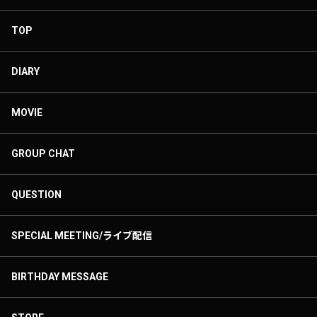
TOP
DIARY
MOVIE
GROUP CHAT
QUESTION
SPECIAL MEETING/ライブ配信
BIRTHDAY MESSAGE