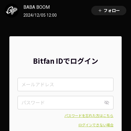
BABA BOOM
フォロー
2024/12/05 12:00
Bitfan IDでログイン
パスワードを忘れた方はこちら
ログインできない場合