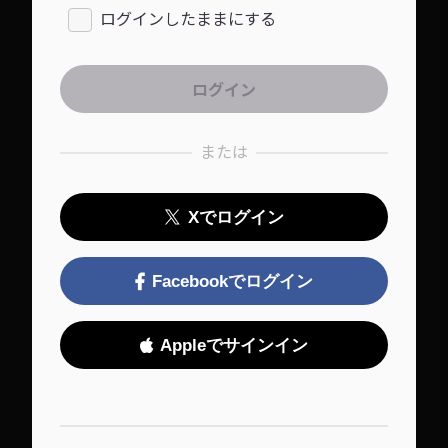
ログインしたままにする
または
Xでログイン
Facebookでログイン
Appleでサインイン