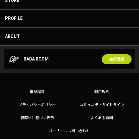
STORE
PROFILE
ABOUT
BABA BOOM
会員登録
推奨環境
利用規約
プライバシーポリシー
コミュニティガイドライン
特商法に基づく表示
よくある質問
オーナーへお問い合わせ