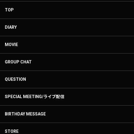
TOP
DIARY
MOVIE
GROUP CHAT
QUESTION
SPECIAL MEETING/ライブ配信
BIRTHDAY MESSAGE
STORE