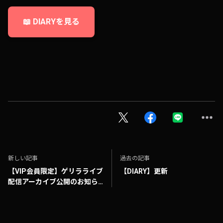
📖 DIARYを見る
新しい記事
過去の記事
【VIP会員限定】ゲリラライブ
【DIARY】更新
配信アーカイブ公開のお知ら
せ