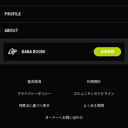
PROFILE
ABOUT
BABA BOOM
会員登録
推奨環境
利用規約
プライバシーポリシー
コミュニティガイドライン
特商法に基づく表示
よくある質問
オーナーへお問い合わせ